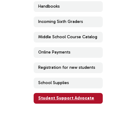
Handbooks
Incoming Sixth Graders
Middle School Course Catalog
Online Payments
Registration for new students
School Supplies
Student Support Advocate