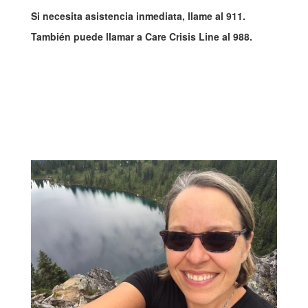
Si necesita asistencia inmediata, llame al 911.
También puede llamar a Care Crisis Line al 988.