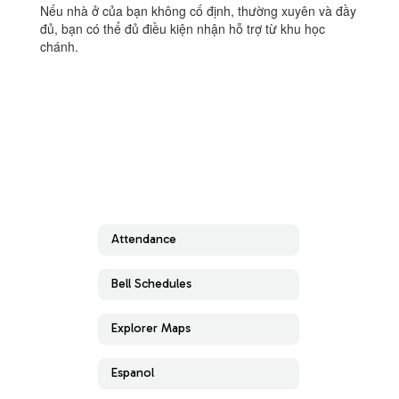
Nếu nhà ở của bạn không cố định, thường xuyên và đầy
đủ, bạn có thể đủ điều kiện nhận hỗ trợ từ khu học
chánh.
Attendance
Bell Schedules
Explorer Maps
Espanol